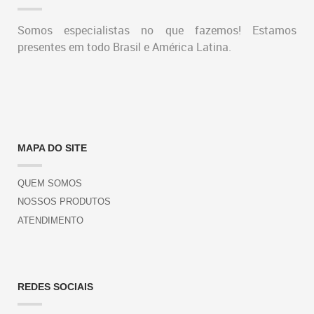
Somos especialistas no que fazemos! Estamos
presentes em todo Brasil e América Latina.
MAPA DO SITE
QUEM SOMOS
NOSSOS PRODUTOS
ATENDIMENTO
REDES SOCIAIS