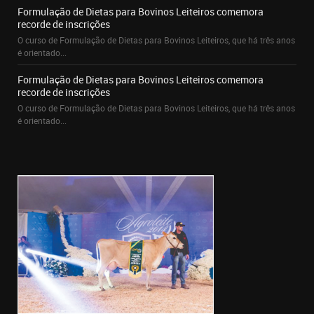
Formulação de Dietas para Bovinos Leiteiros comemora
recorde de inscrições
O curso de Formulação de Dietas para Bovinos Leiteiros, que há três anos
é orientado...
Formulação de Dietas para Bovinos Leiteiros comemora
recorde de inscrições
O curso de Formulação de Dietas para Bovinos Leiteiros, que há três anos
é orientado...