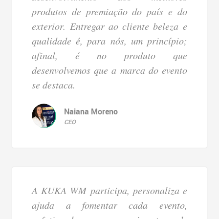
produtos de premiação do país e do
exterior. Entregar ao cliente beleza e
qualidade é, para nós, um princípio;
afinal, é no produto que
desenvolvemos que a marca do evento
se destaca.
Naiana Moreno
CEO
A KUKA WM participa, personaliza e
ajuda a fomentar cada evento,