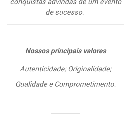
conquistas advindas de um evento
de sucesso.
Nossos principais valores
Autenticidade; Originalidade;
Qualidade e Comprometimento.