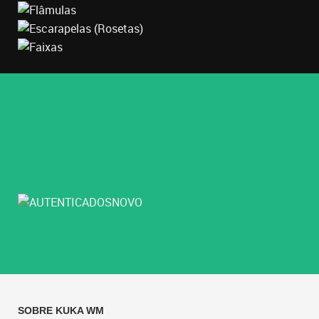
SOBRE KUKA WM