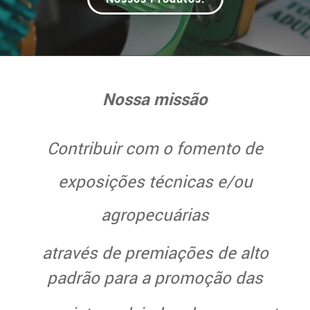
Nossa missão
Contribuir com o fomento de
exposições técnicas e/ou
agropecuárias
através de premiações de alto
padrão para a promoção das