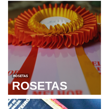
ROSETAS
ROSETAS