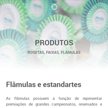
PRODUTOS
ROSETAS, FAIXAS, FLÂMULAS
Flâmulas e estandartes
As flâmulas possuem a função de representar
premiações de grandes campeonatos,
reservados e