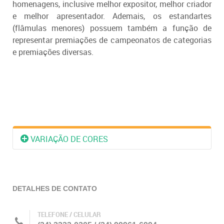
homenagens, inclusive melhor
expositor, melhor criador
e melhor apresentador. Ademais, os estandartes
(flâmulas menores) possuem também a função de
representar premiações de campeonatos de categorias
e premiações diversas.
VARIAÇÃO DE CORES
DETALHES DE CONTATO
TELEFONE / CELULAR