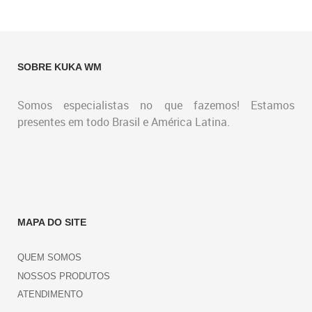
SOBRE KUKA WM
Somos especialistas no que fazemos! Estamos
presentes em todo Brasil e América Latina.
MAPA DO SITE
QUEM SOMOS
NOSSOS PRODUTOS
ATENDIMENTO